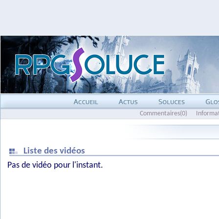
Commentaires(0)
Informa
Liste des vidéos
Pas de vidéo pour l'instant.