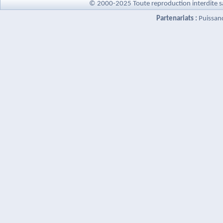
© 2000-2025 Toute reproduction interdite s
Partenariats :
Puissan