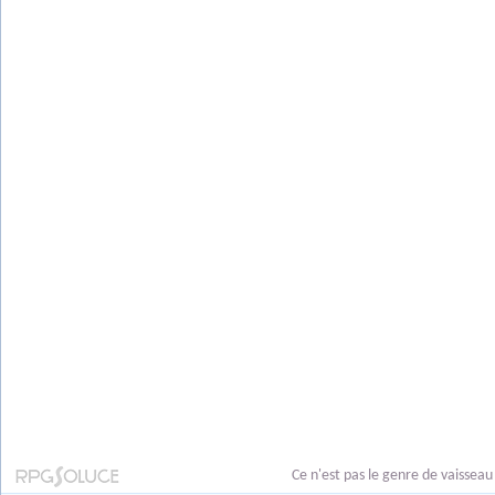
Ce n'est pas le genre de vaissea