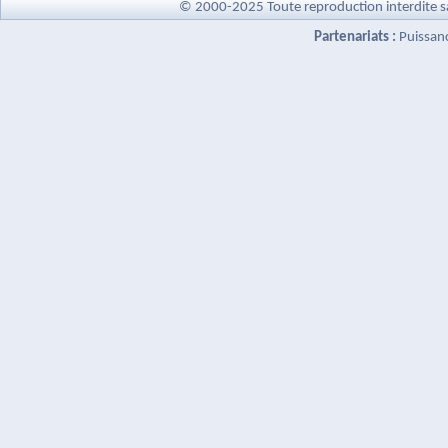
© 2000-2025 Toute reproduction interdite s
Partenariats :
Puissan