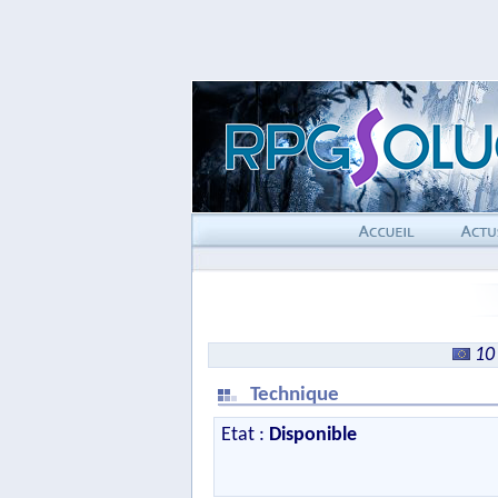
10
Technique
Etat :
Disponible