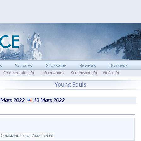
Commentaires(0)
Informations
Screenshots(0)
Vidéos(0)
Young Souls
 Mars 2022
10 Mars 2022