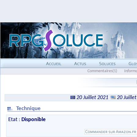
Commentaires(1)
Inform
20 Juillet 2021
20 Juille
Technique
Etat :
Disponible