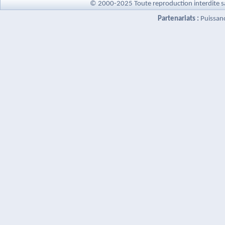
© 2000-2025 Toute reproduction interdite s
Partenariats :
Puissan