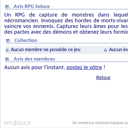
Avis RPG Soluce
Un RPG de capture de monstres dans lequel
nécromancien. Invoquez des hordes de morts-vivan
vaincre vos ennemis. Capturez leurs âmes pour les
des pactes avec des démons et obtenez leurs formi
Collection
Aucun membre ne possède ce jeu
Aucun év
Avis des membres
Aucun avis pour l'instant,
postez le vôtre
!
Retour
De nombreux systèmes logiques qui