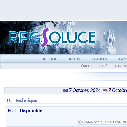
Commentaires(0)
Inform
7 Octobre 2024
7 Octobr
Technique
Etat :
Disponible