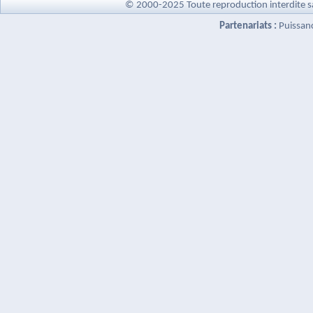
© 2000-2025 Toute reproduction interdite s
Partenariats :
Puissan