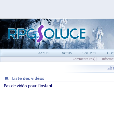
Commentaires(0)
Informa
Sh
Liste des vidéos
Pas de vidéo pour l'instant.