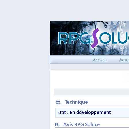
Technique
Etat :
En développement
Avis RPG Soluce