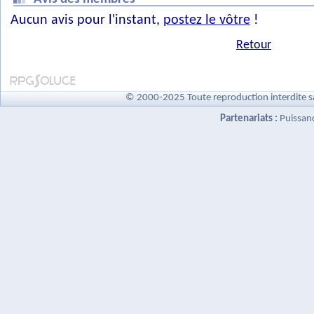
Aucun avis pour l'instant,
postez le vôtre
!
Retour
© 2000-2025 Toute reproduction interdite s
Partenariats :
Puissan