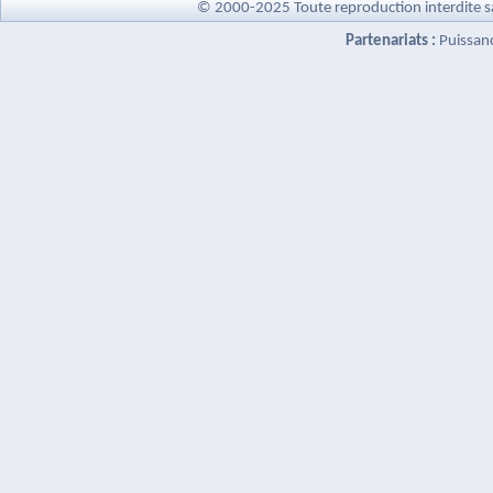
© 2000-2025 Toute reproduction interdite s
Partenariats :
Puissan