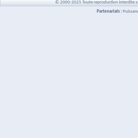
© 2000-2025 Toute reproduction interdite s
Partenariats :
Puissan