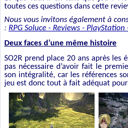
toutes ces questions dans cette revie
Nous vous invitons également à consul
:
RPG Soluce - Reviews - PlayStation 
Deux faces d’une même histoire
SO2R prend place 20 ans après les é
pas nécessaire d’avoir fait le prem
son intégralité, car les références s
jeu est donc tout à fait adéquat pour