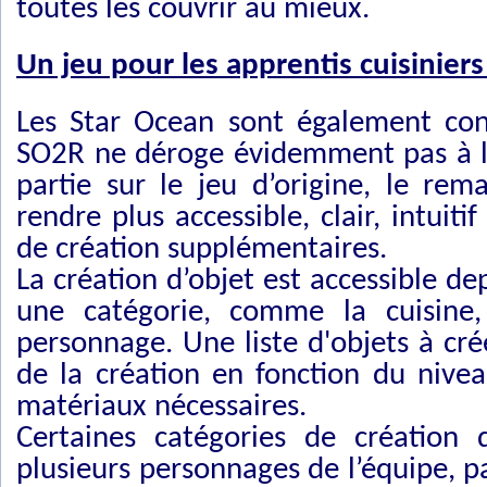
toutes les couvrir au mieux.
Un jeu pour les apprentis cuisiniers
Les Star Ocean sont également con
SO2R ne déroge évidemment pas à la 
partie sur le jeu d’origine, le re
rendre plus accessible, clair, intuiti
de création supplémentaires.
La création d’objet est accessible dep
une catégorie, comme la cuisine, 
personnage. Une liste d'objets à cré
de la création en fonction du nivea
matériaux nécessaires.
Certaines catégories de création
plusieurs personnages de l’équipe, p