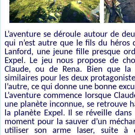
L’aventure se déroule autour de deu
qui n’est autre que le fils du héros
Lanford, une jeune fille presque or
Expel. Le jeu nous propose de cho
Claude, ou de Rena. Bien que la 
similaires pour les deux protagoniste
l’autre, ce qui donne une bonne excus
L’aventure commence lorsque Claude
une planète inconnue, se retrouve h
la planète Expel. Il se réveille dan
moment pour la sauver d’un méchant
utiliser son arme laser, suite 