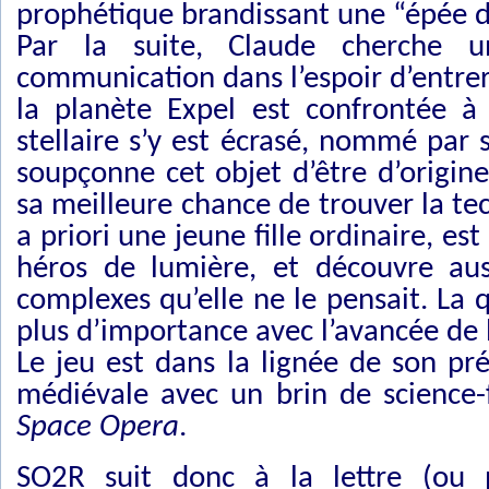
prophétique brandissant une “épée 
Par la suite, Claude cherche 
communication dans l’espoir d’entrer 
la planète Expel est confrontée à
stellaire s’y est écrasé, nommé par s
soupçonne cet objet d’être d’origine
sa meilleure chance de trouver la tec
a priori une jeune fille ordinaire, e
héros de lumière, et découvre aus
complexes qu’elle ne le pensait. La 
plus d’importance avec l’avancée de l
Le jeu est dans la lignée de son pr
médiévale avec un brin de science-f
Space Opera
.
SO2R suit donc à la lettre (ou p