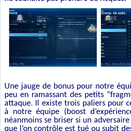
Une jauge de bonus pour notre équip
peu en ramassant des petits “fragm
attaque. Il existe trois paliers pour
à notre équipe (boost d’expérienc
néanmoins se briser si un adversaire
que l’on contrôle est tué ou subit de