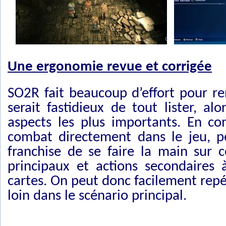
Une ergonomie revue et corrigée
SO2R fait beaucoup d’effort pour ren
serait fastidieux de tout lister, a
aspects les plus importants. En co
combat directement dans le jeu, p
franchise de se faire la main sur c
principaux et actions secondaires 
cartes. On peut donc facilement repér
loin dans le scénario principal.