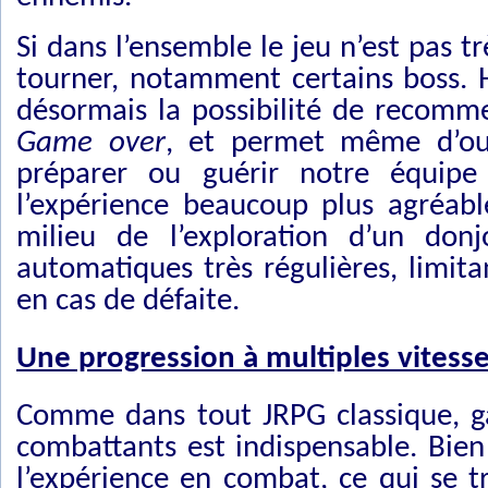
Si dans l’ensemble le jeu n’est pas t
tourner, notamment certains boss. H
désormais la possibilité de recomme
Game over
, et permet même d’ouv
préparer ou guérir notre équipe
l’expérience beaucoup plus agréab
milieu de l’exploration d’un don
automatiques très régulières, limita
en cas de défaite.
Une progression à multiples vitess
Comme dans tout JRPG classique, ga
combattants est indispensable. Bie
l’expérience en combat, ce qui se 