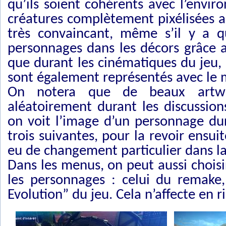
qu’ils soient cohérents avec l’envir
créatures complètement pixélisées a
très convaincant, même s’il y a
personnages dans les décors grâce a
que durant les cinématiques du jeu,
sont également représentés avec le
On notera que de beaux artwor
aléatoirement durant les discussions
on voit l’image d’un personnage dur
trois suivantes, pour la revoir ensui
eu de changement particulier dans la
Dans les menus, on peut aussi choisir
les personnages : celui du remake,
Evolution” du jeu. Cela n’affecte en r