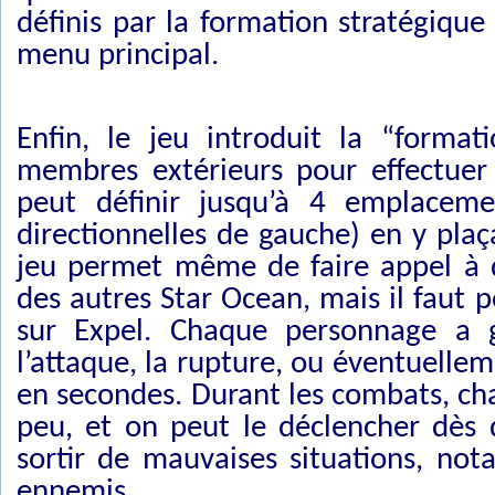
définis par la formation stratégique
menu principal.
Enfin, le jeu introduit la “format
membres extérieurs pour effectuer
peut définir jusqu’à 4 emplaceme
directionnelles de gauche) en y pla
jeu permet même de faire appel à d
des autres Star Ocean, mais il faut p
sur Expel. Chaque personnage a g
l’attaque, la rupture, ou éventuellem
en secondes. Durant les combats, c
peu, et on peut le déclencher dès 
sortir de mauvaises situations, not
ennemis.