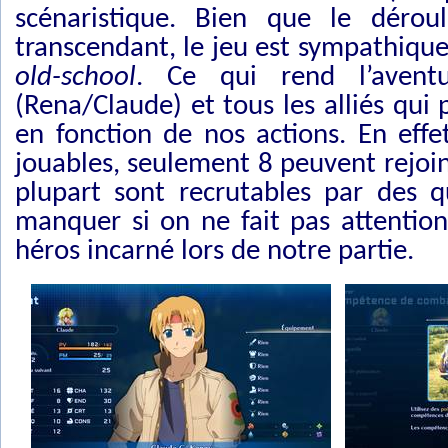
scénaristique. Bien que le déro
transcendant, le jeu est sympathique 
old-school
. Ce qui rend l’aventu
(Rena/Claude) et tous les alliés qui 
en fonction de nos actions. En effe
jouables, seulement 8 peuvent rejoi
plupart sont recrutables par des q
manquer si on ne fait pas attention
héros incarné lors de notre partie.