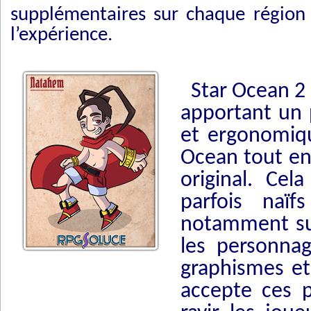
supplémentaires sur chaque région 
l’expérience.
Star Ocean 2 
apportant un 
et ergonomiq
Ocean tout en 
original. Cela
parfois naï
notamment sur
les personna
graphismes et
accepte ces p