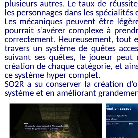
plusieurs autres. Le taux de réussi
les personnages dans les spécialités
Les mécaniques peuvent être légèrem
pourrait s’avérer complexe à prendr
correctement. Heureusement, tout e
travers un système de quêtes access
suivant ses quêtes, le joueur peut
création de chaque catégorie, et ain
ce système hyper complet.
SO2R a su conserver la création d’o
système et en améliorant grandemen