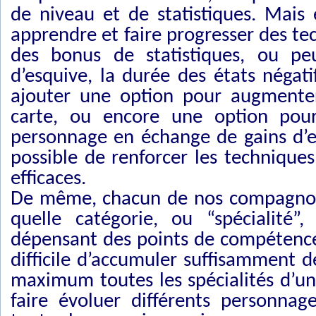
de niveau et de statistiques. Mais
apprendre et faire progresser des te
des bonus de statistiques, ou pe
d’esquive, la durée des états négat
ajouter une option pour augmenter
carte, ou encore une option pou
personnage en échange de gains d’e
possible de renforcer les technique
efficaces.
De même, chacun de nos compagnons
quelle catégorie, ou “spécialité”,
dépensant des points de compétence
difficile d’accumuler suffisamment
maximum toutes les spécialités d’u
faire évoluer différents personnag