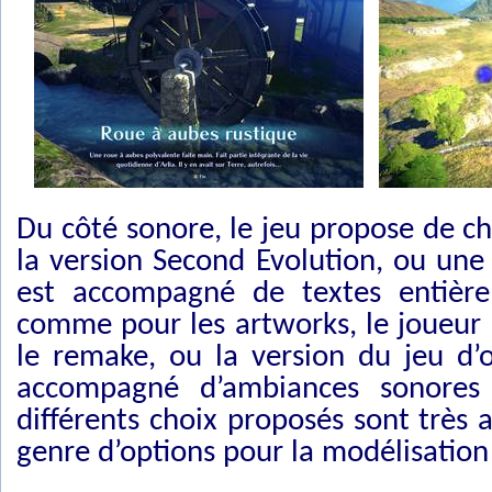
Du côté sonore, le jeu propose de cho
la version Second Evolution, ou une 
est accompagné de textes entière
comme pour les artworks, le joueur 
le remake, ou la version du jeu d’o
accompagné d’ambiances sonores 
différents choix proposés sont très
genre d’options pour la modélisatio