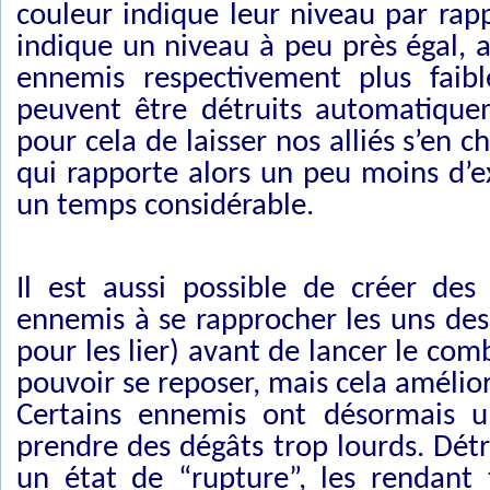
couleur indique leur niveau par rapp
indique un niveau à peu près égal, a
ennemis respectivement plus faibl
peuvent être détruits automatiquem
pour cela de laisser nos alliés s’en 
qui rapporte alors un peu moins d’
un temps considérable.
Il est aussi possible de créer de
ennemis à se rapprocher les uns des a
pour les lier) avant de lancer le com
pouvoir se reposer, mais cela améli
Certains ennemis ont désormais u
prendre des dégâts trop lourds. Détr
un état de “rupture”, les rendant 