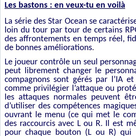
Les bastons : en veux-tu en voilà
La série des Star Ocean se caractér
loin du tour par tour de certains R
des affrontements en temps réel, fi
de bonnes améliorations.
Le joueur contrôle un seul personna
peut librement changer le personn
compagnons sont gérés par l’IA et
comme privilégier l’attaque ou protég
les attaques normales peuvent être 
d’utiliser des compétences magique
ouvrant le menu (ce qui met le comb
des raccourcis avec L ou R. Il est 
pour chaque bouton (L ou R) qui 