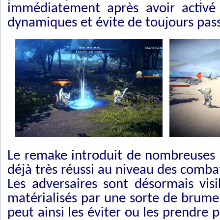
immédiatement après avoir activé 
dynamiques et évite de toujours pas
Le remake introduit de nombreuses 
déjà très réussi au niveau des comba
Les adversaires sont désormais visib
matérialisés par une sorte de brum
peut ainsi les éviter ou les prendre 