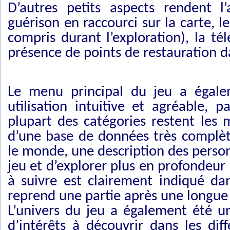
D’autres petits aspects rendent l
guérison en raccourci sur la carte, l
compris durant l’exploration), la tél
présence de points de restauration da
Le menu principal du jeu a égale
utilisation intuitive et agréable, 
plupart des catégories restent les
d’une base de données très complète
le monde, une description des pers
jeu et d’explorer plus en profondeur
à suivre est clairement indiqué da
reprend une partie après une longue p
L’univers du jeu a également été u
d’intérêts à découvrir dans les diff