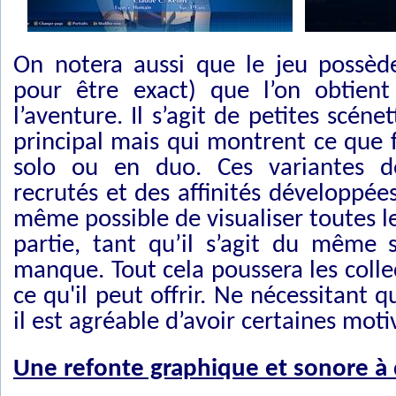
On notera aussi que le jeu possède
pour être exact) que l’on obtient
l’aventure. Il s’agit de petites scén
principal mais qui montrent ce que f
solo ou en duo. Ces variantes d
recrutés et des affinités développée
même possible de visualiser toutes l
partie, tant qu’il s’agit du même s
manque. Tout cela poussera les collec
ce qu'il peut offrir. Ne nécessitant 
il est agréable d’avoir certaines mo
Une refonte graphique et sonore à 