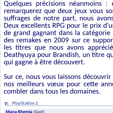
Quelques précisions néanmoins : c
remarquerez que deux jeux vous so
suffrages de notre part, nous avons
Deux excellents RPG pour le prix d'un
de grand gagnant dans la catégorie 
des remakes en 2009 sur ce support
les titres que nous avons appréci
Deathyuya pour Brandish, un titre qu
qui gagne à être découvert.
Sur ce, nous vous laissons découvri
nos meilleurs vœux pour cette ann
combler dans tous les domaines.
PlayStation 2
Mana Khemia
(Gust)