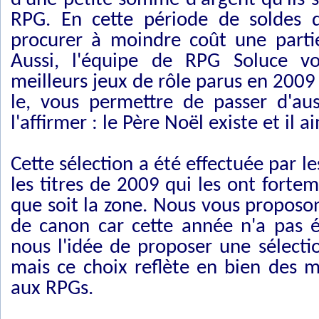
RPG. En cette période de soldes d
procurer à moindre coût une partie
Aussi, l'équipe de RPG Soluce vo
meilleurs jeux de rôle parus en 2009
le, vous permettre de passer d'a
l'affirmer : le Père Noël existe et il 
Cette sélection a été effectuée par l
les titres de 2009 qui les ont fort
que soit la zone. Nous vous propos
de canon car cette année n'a pas 
nous l'idée de proposer une sélecti
mais ce choix reflète en bien des 
aux RPGs.