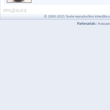
© 2000-2025 Toute reproduction interdite s
Partenariats :
Puissan