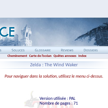
Cheminement
Carte de l'océan
Quêtes annexes
Index
Zelda : The Wind Waker
Pour naviguer dans la solution, utilisez le menu ci-dessus.
Version utilisée : PAL
Nombre de pages : 71