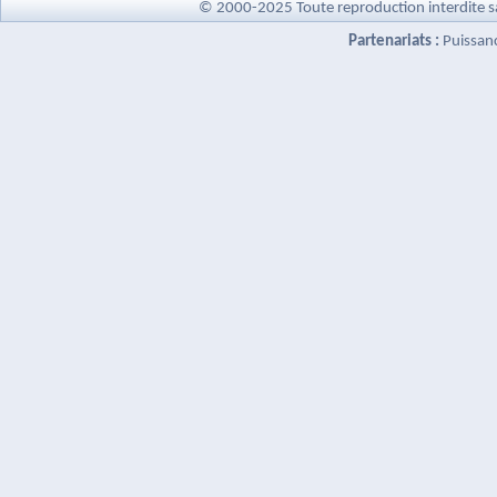
© 2000-2025 Toute reproduction interdite s
Partenariats :
Puissan