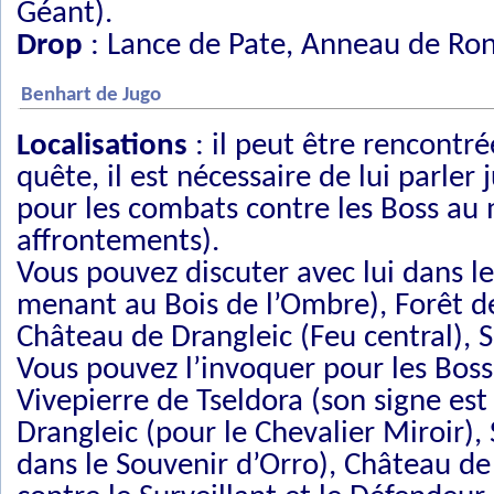
Géant).
Drop
: Lance de Pate, Anneau de Ro
Benhart de Jugo
Localisations
: il peut être rencontré
quête, il est nécessaire de lui parler
pour les combats contre les Boss au mo
affrontements).
Vous pouvez discuter avec lui dans le
menant au Bois de l’Ombre), Forêt de
Château de Drangleic (Feu central), 
Vous pouvez l’invoquer pour les Boss 
Vivepierre de Tseldora (son signe est
Drangleic (pour le Chevalier Miroir), 
dans le Souvenir d’Orro), Château d