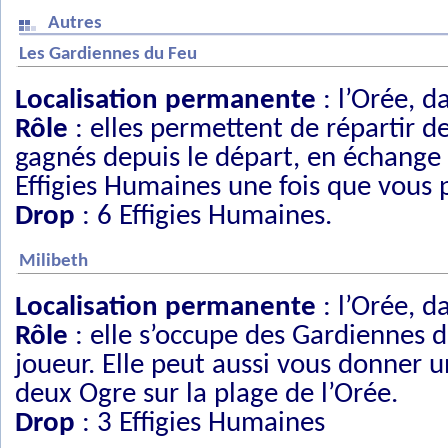
Autres
Les Gardiennes du Feu
Localisation permanente
: l’Orée, d
Rôle
: elles permettent de répartir d
gagnés depuis le départ, en échange 
Effigies Humaines une fois que vous 
Drop
: 6 Effigies Humaines.
Milibeth
Localisation permanente
: l’Orée, d
Rôle
: elle s’occupe des Gardiennes d
joueur. Elle peut aussi vous donner u
deux Ogre sur la plage de l’Orée.
Drop
: 3 Effigies Humaines