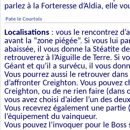
parlez à la Forteresse d’Aldia, elle
Pate le Courtois
Localisations
: vous le rencontrez d’
avant la “zone piégée”. Si vous lui par
abaissée, il vous donne la Stéatite d
retrouverez à l’Aiguille de Terre. Si
Géant et qu’il a survécu, il vous do
Vous pourrez aussi le retrouver dans 
d’affronter Creighton. Vous pouvez cho
Creighton, ou de ne rien faire (dans 
vous avez choisi d’aider l’un des deu
Vous recevrez également une partie (
l’équipement du vainqueur.
Vous pouvez l’invoquer pour le Boss 