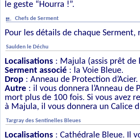
le geste “Hourra !”.
Chefs de Serment
Pour les détails de chaque Serment, 
Saulden le Déchu
Localisations
: Majula (assis prêt de 
Serment associé
: la Voie Bleue.
Drop
: Anneau de Protection d’Acier.
Autre
: il vous donnera l’Anneau de Pr
mort plus de 100 fois. Si vous avez 
à Majula, il vous donnera un Calice 
Targray des Sentinelles Bleues
Localisations
: Cathédrale Bleue. Il