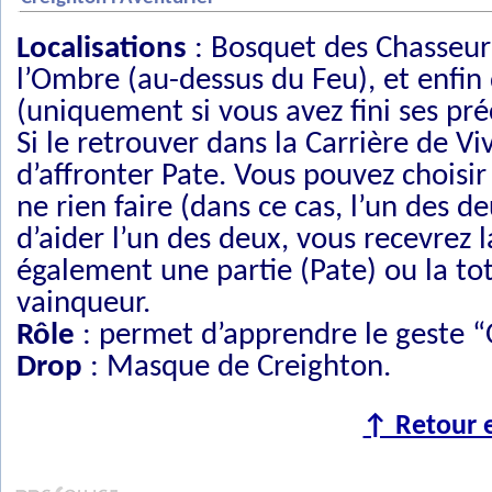
Localisations
: Bosquet des Chasseurs
l’Ombre (au-dessus du Feu), et enfin 
(uniquement si vous avez fini ses pré
Si le retrouver dans la Carrière de Viv
d’affronter Pate. Vous pouvez choisir 
ne rien faire (dans ce cas, l’un des 
d’aider l’un des deux, vous recevrez 
également une partie (Pate) ou la to
vainqueur.
Rôle
: permet d’apprendre le geste “O
Drop
: Masque de Creighton.
↑ Retour e