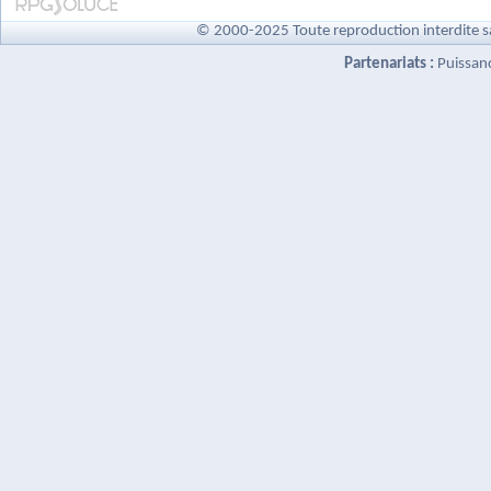
© 2000-2025 Toute reproduction interdite s
Partenariats :
Puissan