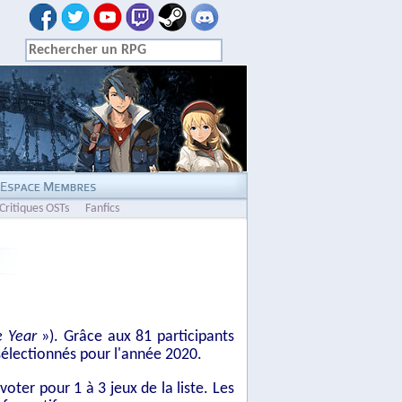
Critiques OSTs
Fanfics
e Year
»). Grâce aux 81 participants
sélectionnés pour l'année 2020.
oter pour 1 à 3 jeux de la liste. Les