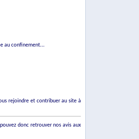
tie au confinement...
s rejoindre et contribuer au site à
pouvez donc retrouver nos avis aux