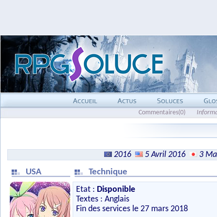
Commentaires(0)
Inform
2016
5 Avril 2016
3 Ma
USA
Technique
Etat :
Disponible
Textes : Anglais
Fin des services le 27 mars 2018