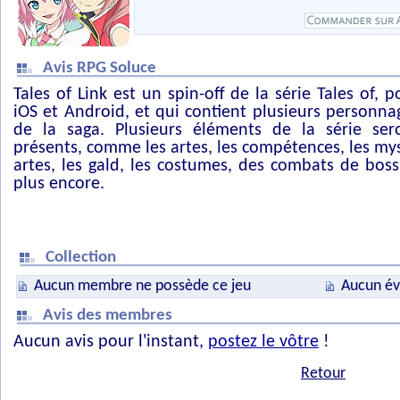
Avis RPG Soluce
Tales of Link est un spin-off de la série Tales of, p
iOS et Android, et qui contient plusieurs personna
de la saga. Plusieurs éléments de la série ser
présents, comme les artes, les compétences, les mys
artes, les gald, les costumes, des combats de boss
plus encore.
Collection
Aucun membre ne possède ce jeu
Aucun év
Avis des membres
Aucun avis pour l'instant,
postez le vôtre
!
Retour