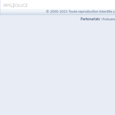
© 2000-2025 Toute reproduction interdite s
Partenariats :
Puissan