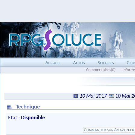
Commentaires(0)
Inform
10 Mai 2017
10 Mai 2
Technique
Etat :
Disponible