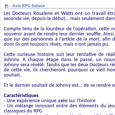
Avis RPG Soluce
Les Docteurs Rosalene et Watts ont un travail étr
seconde vie, depuis le début... mais seulement dans 
Compte tenu de la lourdeur de l'opération, cette no
souvenir avant de rendre leur dernier souffle. Ainsi,
que sur des personnes à l'article de la mort, afin 
dont ils ont toujours rêvés, mais n'ont jamais pu.
Cette curieuse histoire suit leur tentative de réa
Johnny. A chaque étape dans le passé, un nouve
Johnny sera révélé. Tandis que les deux Docteurs ré
de cette vie, ils chercheront pourquoi ce vieil ho
souhait.
Et le dernier souhait de Johnny est... de se rendre s
Caractéristiques
- Une expérience unique axée sur l'histoire
- Un mélange innovant entre des éléments du jeu 
classiques du RPG