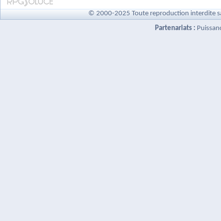
© 2000-2025 Toute reproduction interdite s
Partenariats :
Puissan