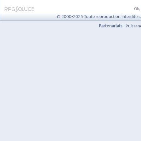
Oh,
© 2000-2025 Toute reproduction interdite s
Partenariats :
Puissan