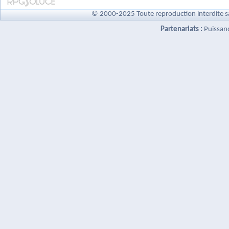
© 2000-2025 Toute reproduction interdite s
Partenariats :
Puissan