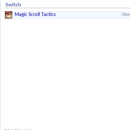
Switch
Magic Scroll Tactics
Otor