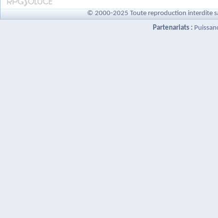
© 2000-2025 Toute reproduction interdite s
Partenariats :
Puissan