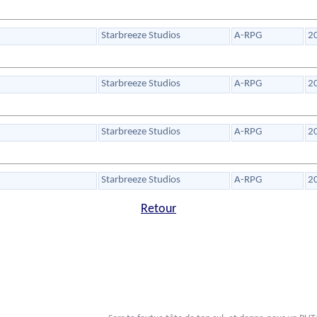
Starbreeze Studios
A-RPG
2
Starbreeze Studios
A-RPG
2
Starbreeze Studios
A-RPG
2
Starbreeze Studios
A-RPG
2
Retour