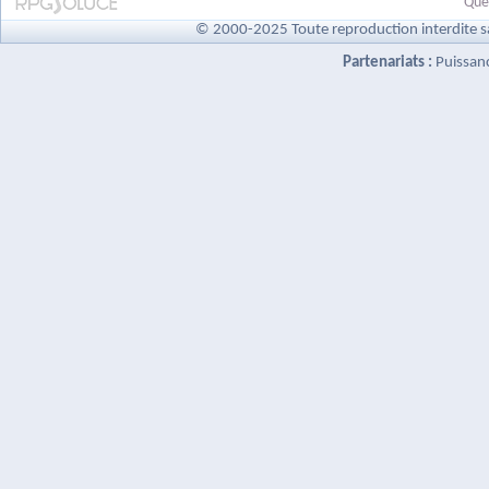
Quel
© 2000-2025 Toute reproduction interdite s
Partenariats :
Puissan