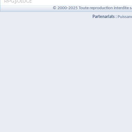
© 2000-2025 Toute reproduction interdite s
Partenariats :
Puissan