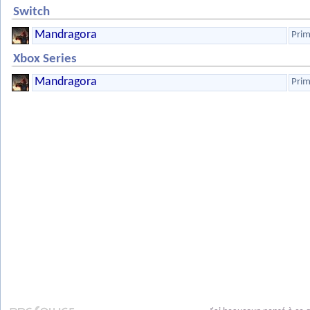
Switch
Mandragora
Prim
Xbox Series
Mandragora
Prim