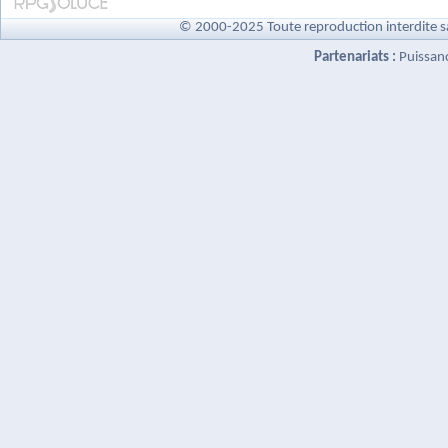
© 2000-2025 Toute reproduction interdite s
Partenariats :
Puissan