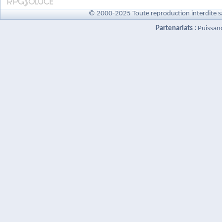
© 2000-2025 Toute reproduction interdite s
Partenariats :
Puissan