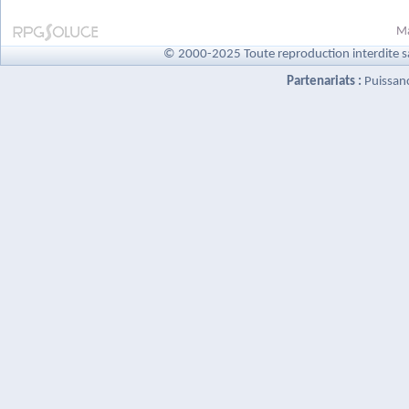
Ma
© 2000-2025 Toute reproduction interdite s
Partenariats :
Puissan