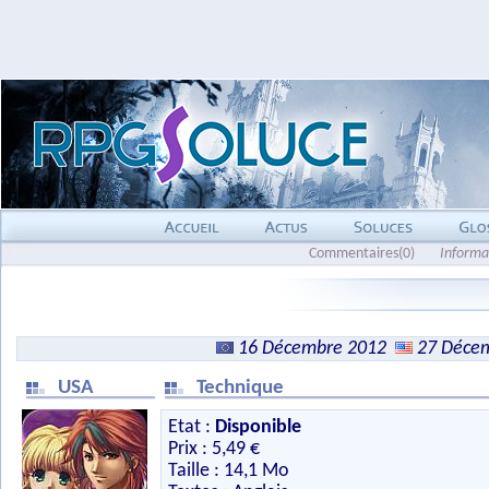
Commentaires(0)
Informa
16 Décembre 2012
27 Déce
USA
Technique
Etat :
Disponible
Prix : 5,49 €
Taille : 14,1 Mo