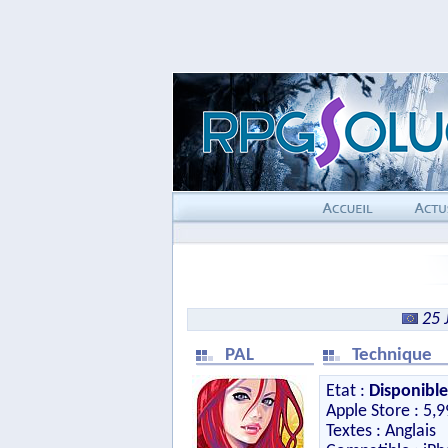
25 
PAL
Technique
Etat :
Disponible
Apple Store : 5,9
Textes : Anglais