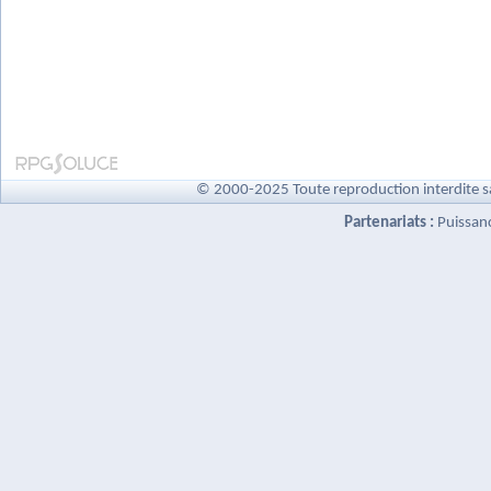
© 2000-2025 Toute reproduction interdite s
Partenariats :
Puissan