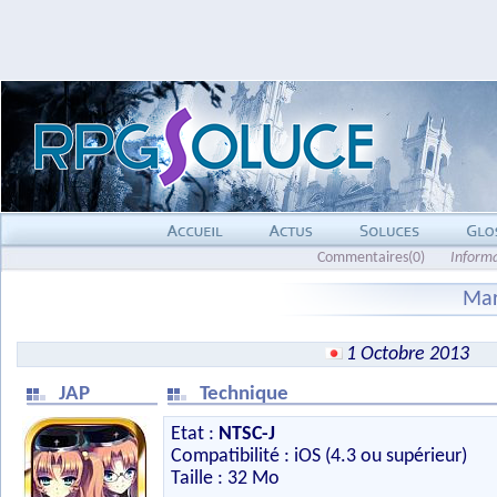
Commentaires(0)
Inform
Mar
1 Octobre 2013
JAP
Technique
Etat :
NTSC-J
Compatibilité : iOS (4.3 ou supérieur)
Taille : 32 Mo