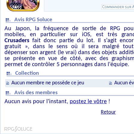
Avis RPG Soluce
Au Japon, la fréquence de sortie de RPG pou
mobiles, en particulier sur iOS, est très gra
Crusaders
fait donc partie du lot. Il s'agit enco
gratuit », dans le sens où il sera malgré tou
dépenser son argent (le vrai) dans des objets additi
se présente en vue de côté, avec des graphis
permet de contrôler 5 personnages dans l'équipe.
Collection
Aucun membre ne possède ce jeu
Aucun év
Avis des membres
Aucun avis pour l'instant,
postez le vôtre
!
Retour