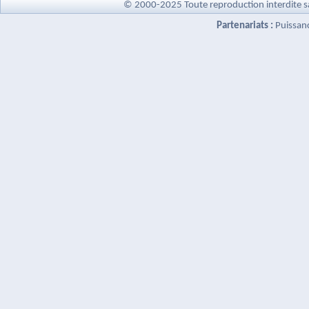
© 2000-2025 Toute reproduction interdite s
Partenariats :
Puissan