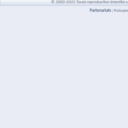
© 2000-2025 Toute reproduction interdite s
Partenariats :
Puissan