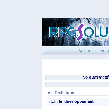
Nom alternatif
Technique
Etat :
En développement