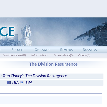
Commentaires(0)
Informations
Screenshots(0)
Vidéos(0)
The Division Resurgence
 : Tom Clancy's The Division Resurgence
TBA
TBA