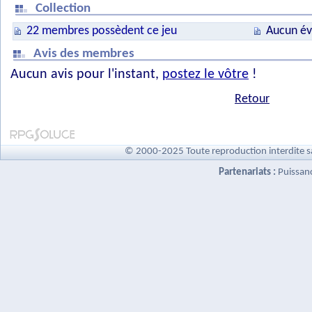
Collection
22 membres possèdent ce jeu
Aucun év
Avis des membres
Aucun avis pour l'instant,
postez le vôtre
!
Retour
© 2000-2025 Toute reproduction interdite s
Partenariats :
Puissan