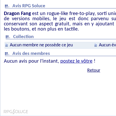
Avis RPG Soluce
Dragon Fang
est un rogue-like free-to-play, sorti u
de versions mobiles, le jeu est donc parvenu s
conservant son aspect gratuit, mais en y ajoutant
les boutons, et non plus en tactile.
Collection
Aucun membre ne possède ce jeu
Aucun év
Avis des membres
Aucun avis pour l'instant,
postez le vôtre
!
Retour