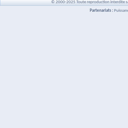
© 2000-2025 Toute reproduction interdite s
Partenariats :
Puissan