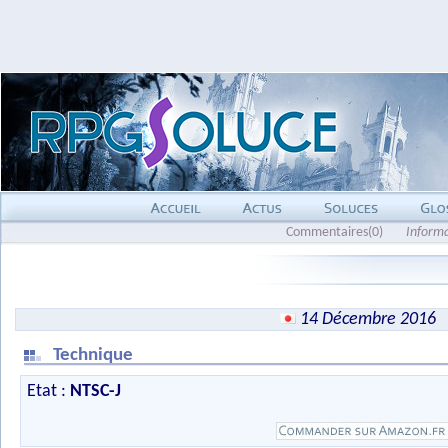
Commentaires(0)
Inform
14 Décembre 2016
Technique
Etat :
NTSC-J