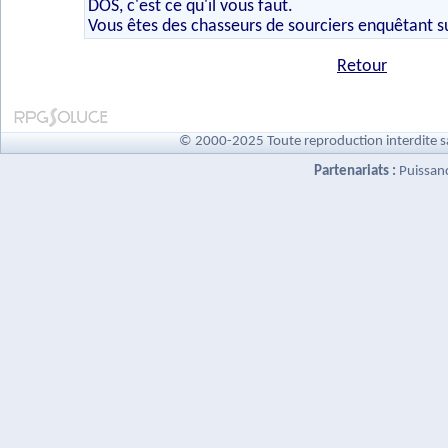
DOS, c'est ce qu'il vous faut.
Vous êtes des chasseurs de sourciers enquêtant s
Retour
© 2000-2025 Toute reproduction interdite s
Partenariats :
Puissan