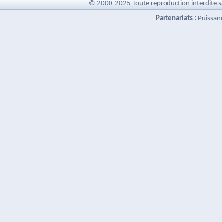
© 2000-2025 Toute reproduction interdite s
Partenariats :
Puissan