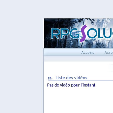
Liste des vidéos
Pas de vidéo pour l'instant.