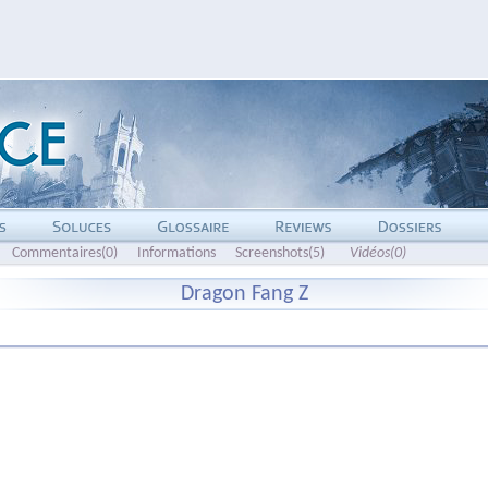
Commentaires(0)
Informations
Screenshots(5)
Vidéos(0)
Dragon Fang Z