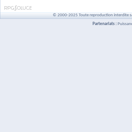
© 2000-2025 Toute reproduction interdite s
Partenariats :
Puissan