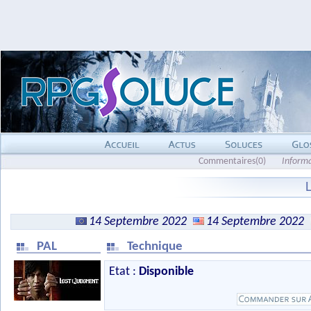
Commentaires(0)
Inform
14 Septembre 2022
14 Septembre 2022
PAL
Technique
Etat :
Disponible