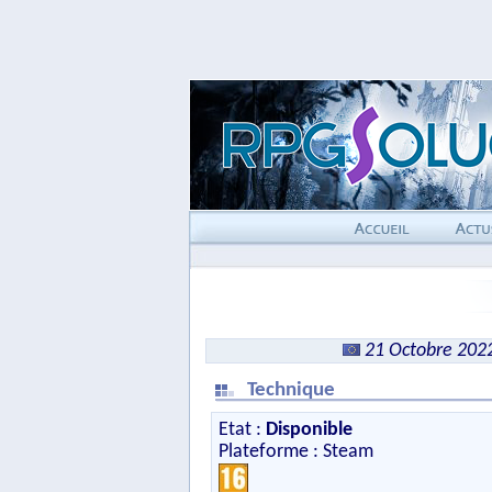
21 Octobre 202
Technique
Etat :
Disponible
Plateforme : Steam