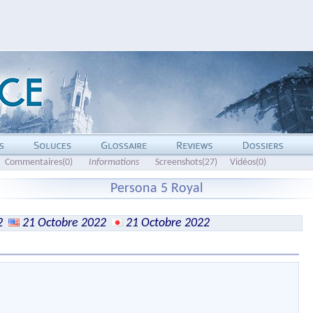
Commentaires(0)
Informations
Screenshots(27)
Vidéos(0)
Persona 5 Royal
2
21 Octobre 2022
21 Octobre 2022