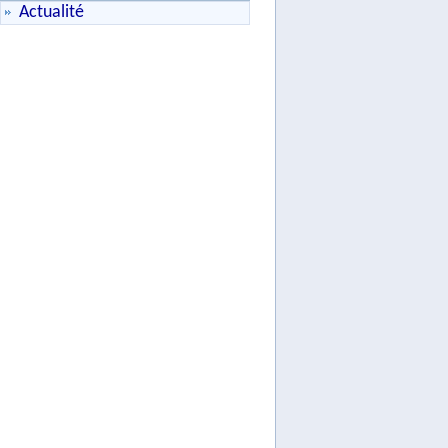
Actualité