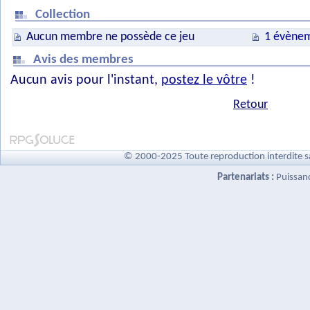
Collection
Aucun membre ne possède ce jeu
1 évènem
Avis des membres
Aucun avis pour l'instant,
postez le vôtre
!
Retour
© 2000-2025 Toute reproduction interdite s
Partenariats :
Puissan