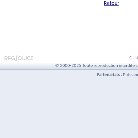
Retour
C' es
© 2000-2025 Toute reproduction interdite s
Partenariats :
Puissan