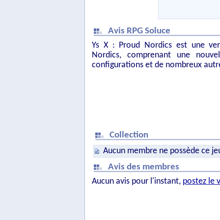
Avis RPG Soluce
Ys X : Proud Nordics est une ver
Nordics, comprenant une nouvell
configurations et de nombreux autre
Collection
Aucun membre ne possède ce je
Avis des membres
Aucun avis pour l'instant,
postez le 