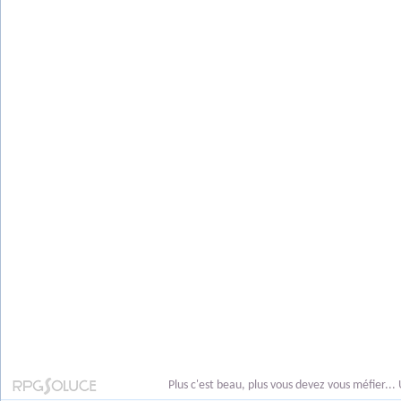
Plus c'est beau, plus vous devez vous méfier