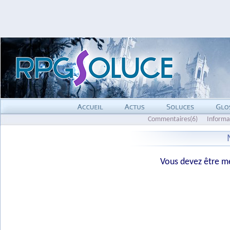
Commentaires(6)
Informa
Vous devez être me