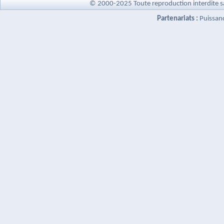
© 2000-2025 Toute reproduction interdite s
Partenariats :
Puissan