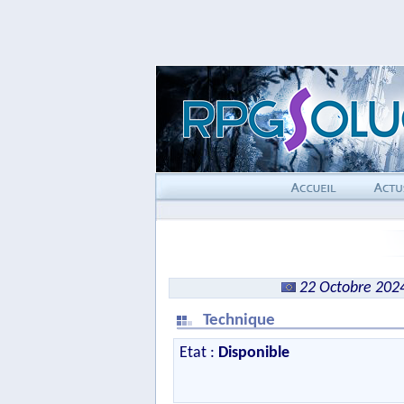
22 Octobre 202
Technique
Etat :
Disponible