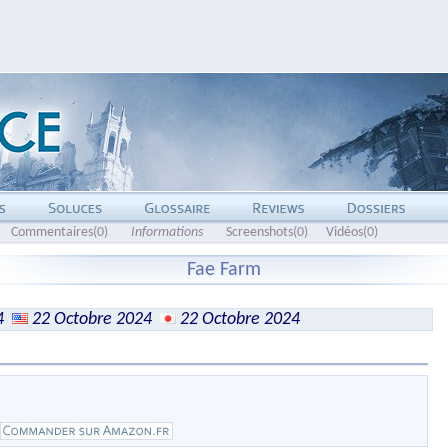
Commentaires(0)
Informations
Screenshots(0)
Vidéos(0)
Fae Farm
4
22 Octobre 2024
22 Octobre 2024