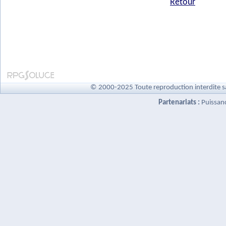
Retour
© 2000-2025 Toute reproduction interdite s
Partenariats :
Puissan