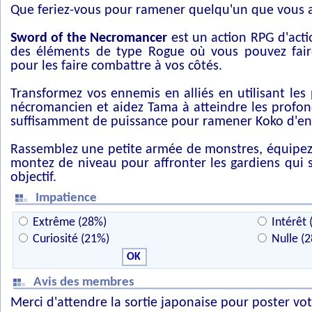
Que feriez-vous pour ramener quelqu'un que vous 
Sword of the Necromancer
est un action RPG d'act
des éléments de type Rogue où vous pouvez fair
pour les faire combattre à vos côtés.
Transformez vos ennemis en alliés en utilisant les 
nécromancien et aidez Tama à atteindre les profon
suffisamment de puissance pour ramener Koko d'ent
Rassemblez une petite armée de monstres, équipez-
montez de niveau pour affronter les gardiens qui 
objectif.
Impatience
Extrême (28%)
Intérêt 
Curiosité (21%)
Nulle (
Avis des membres
Merci d'attendre la sortie japonaise pour poster vot