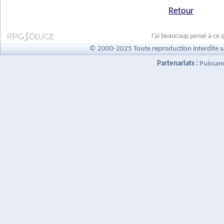
Retour
J'ai beaucoup pensé à ce q
© 2000-2025 Toute reproduction interdite s
Partenariats :
Puissan