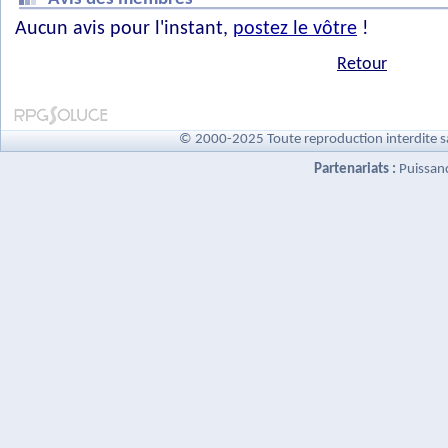
Aucun avis pour l'instant,
postez le vôtre
!
Retour
© 2000-2025 Toute reproduction interdite s
Partenariats :
Puissan