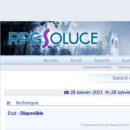
Commentaires(0)
Inform
Sword 
28 Janvier 2021
28 Janvi
Technique
Etat :
Disponible