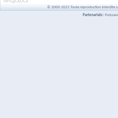
© 2000-2025 Toute reproduction interdite s
Partenariats :
Puissan