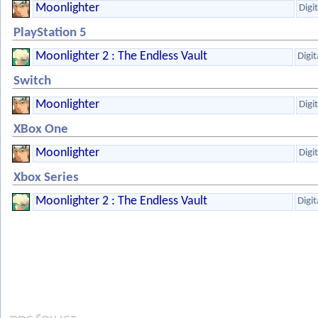
Moonlighter
Digi
PlayStation 5
Moonlighter 2 : The Endless Vault
Digit
Switch
Moonlighter
Digi
XBox One
Moonlighter
Digi
Xbox Series
Moonlighter 2 : The Endless Vault
Digit